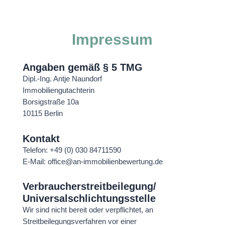
Impressum
Angaben gemäß § 5 TMG
Dipl.-Ing. Antje Naundorf
Immobiliengutachterin
Borsigstraße 10a
10115 Berlin
Kontakt
Telefon: +49 (0) 030 84711590
E-Mail: office@an-immobilienbewertung.de
Verbraucherstreitbeilegung/
Universalschlichtungsstelle
Wir sind nicht bereit oder verpflichtet, an
Streitbeilegungsverfahren vor einer