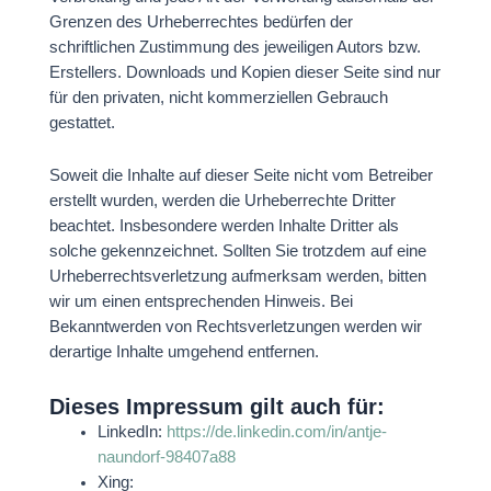
Grenzen des Urheberrechtes bedürfen der
schriftlichen Zustimmung des jeweiligen Autors bzw.
Erstellers. Downloads und Kopien dieser Seite sind nur
für den privaten, nicht kommerziellen Gebrauch
gestattet.
Soweit die Inhalte auf dieser Seite nicht vom Betreiber
erstellt wurden, werden die Urheberrechte Dritter
beachtet. Insbesondere werden Inhalte Dritter als
solche gekennzeichnet. Sollten Sie trotzdem auf eine
Urheberrechtsverletzung aufmerksam werden, bitten
wir um einen entsprechenden Hinweis. Bei
Bekanntwerden von Rechtsverletzungen werden wir
derartige Inhalte umgehend entfernen.
Dieses Impressum gilt auch für:
LinkedIn:
https://de.linkedin.com/in/antje-
naundorf-98407a88
Xing: